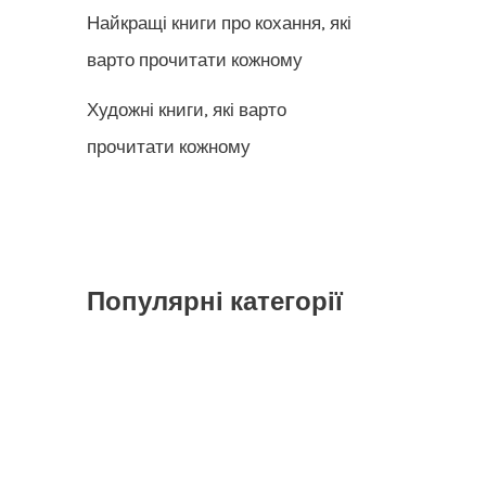
Найкращі книги про кохання, які
варто прочитати кожному
Художні книги, які варто
прочитати кожному
Популярні категорії