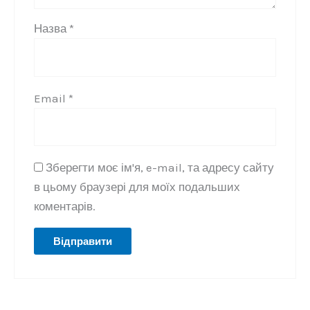
Назва
*
Email
*
Зберегти моє ім'я, e-mail, та адресу сайту
в цьому браузері для моїх подальших
коментарів.