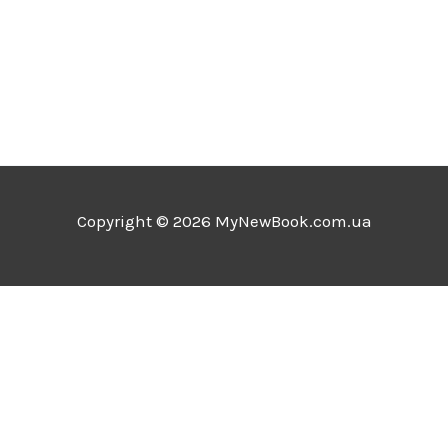
Copyright © 2026 MyNewBook.com.ua