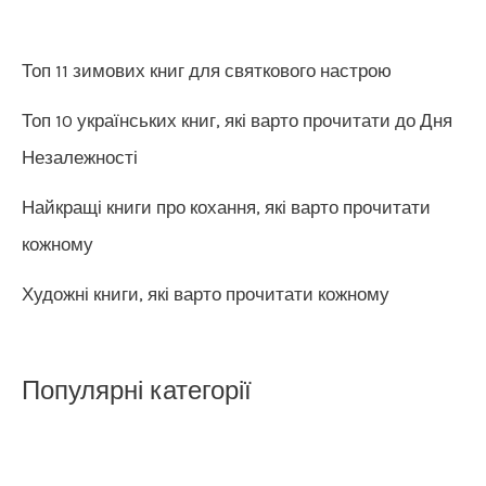
Топ 11 зимових книг для святкового настрою
Топ 10 українських книг, які варто прочитати до Дня
Незалежності
Найкращі книги про кохання, які варто прочитати
кожному
Художні книги, які варто прочитати кожному
Популярні категорії