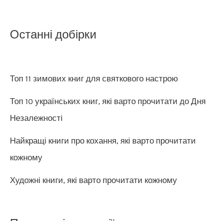
Останні добірки
Топ 11 зимових книг для святкового настрою
Топ 10 українських книг, які варто прочитати до Дня
Незалежності
Найкращі книги про кохання, які варто прочитати
кожному
Художні книги, які варто прочитати кожному