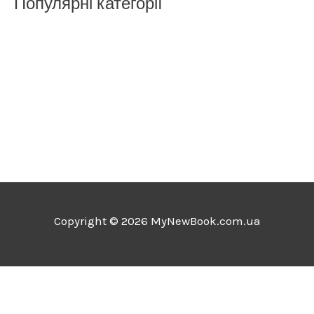
Популярні категорії
Copyright © 2026 MyNewBook.com.ua