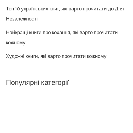
Топ 10 українських книг, які варто прочитати до Дня
Незалежності
Найкращі книги про кохання, які варто прочитати
кожному
Художні книги, які варто прочитати кожному
Популярні категорії