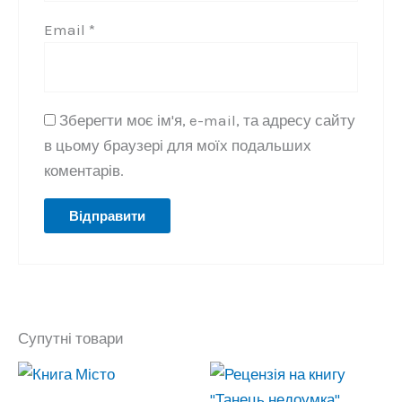
Email
*
Зберегти моє ім'я, e-mail, та адресу сайту
в цьому браузері для моїх подальших
коментарів.
Супутні товари