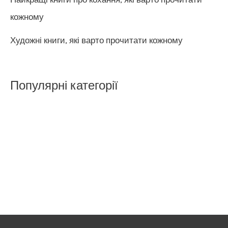
кожному
Художні книги, які варто прочитати кожному
Популярні категорії