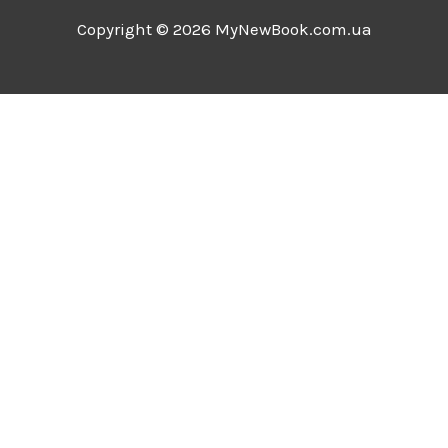
Copyright © 2026 MyNewBook.com.ua